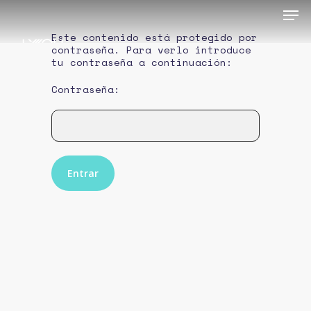
Este contenido está protegido por
contraseña. Para verlo introduce
tu contraseña a continuación:
Contraseña: